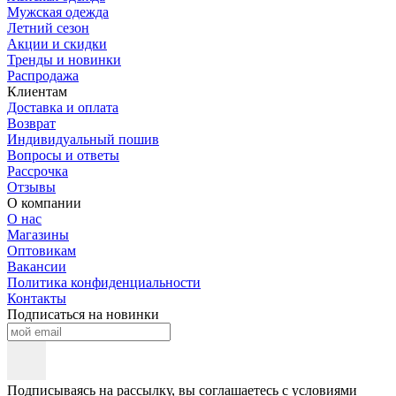
Мужская одежда
Летний сезон
Акции и скидки
Тренды и новинки
Распродажа
Клиентам
Доставка и оплата
Возврат
Индивидуальный пошив
Вопросы и ответы
Рассрочка
Отзывы
О компании
О нас
Магазины
Оптовикам
Вакансии
Политика конфиденциальности
Контакты
Подписаться на новинки
Подписываясь на рассылку, вы соглашаетесь с условиями