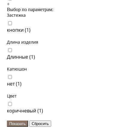
+
Выбор по параметрам:
Застежка
кнопки (
1
)
Длина изделия
Длинные (
1
)
Капюшон
нет (
1
)
Цвет
коричневый (
1
)