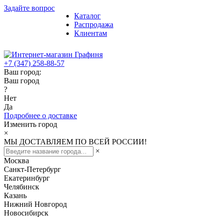
Задайте вопрос
Каталог
Распродажа
Клиентам
+7 (347) 258-88-57
Ваш город:
Ваш город
?
Нет
Да
Подробнее о доставке
Изменить город
×
МЫ ДОСТАВЛЯЕМ ПО ВСЕЙ РОССИИ!
×
Москва
Санкт-Петербург
Екатеринбург
Челябинск
Казань
Нижний Новгород
Новосибирск