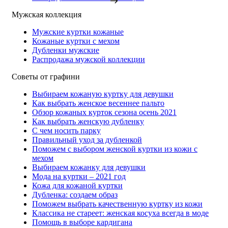
Мужская коллекция
Мужские куртки кожаные
Кожаные куртки с мехом
Дубленки мужские
Распродажа мужской коллекции
Советы от графини
Выбираем кожаную куртку для девушки
Как выбрать женское весеннее пальто
Обзор кожаных курток сезона осень 2021
Как выбрать женскую дубленку
С чем носить парку
Правильный уход за дубленкой
Поможем с выбором женской куртки из кожи с
мехом
Выбираем кожанку для девушки
Мода на куртки – 2021 год
Кожа для кожаной куртки
Дубленка: создаем образ
Поможем выбрать качественную куртку из кожи
Классика не стареет: женская косуха всегда в моде
Помощь в выборе кардигана