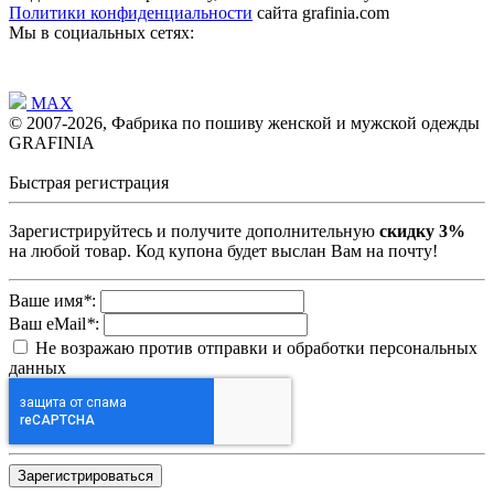
Политики конфиденциальности
сайта grafinia.com
Мы в социальных сетях:
MAX
© 2007-2026, Фабрика по пошиву женской и мужской одежды
GRAFINIA
Быстрая регистрация
Зарегистрируйтесь и получите дополнительную
скидку 3%
на любой товар. Код купона будет выслан Вам на почту!
Ваше имя
*
:
Ваш eMail
*
:
Не возражаю против отправки и обработки персональных
данных