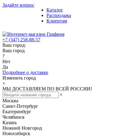
Задайте вопрос
Каталог
Распродажа
Клиентам
+7 (347) 258-88-57
Ваш город:
Ваш город
?
Нет
Да
Подробнее о доставке
Изменить город
×
МЫ ДОСТАВЛЯЕМ ПО ВСЕЙ РОССИИ!
×
Москва
Санкт-Петербург
Екатеринбург
Челябинск
Казань
Нижний Новгород
Новосибирск