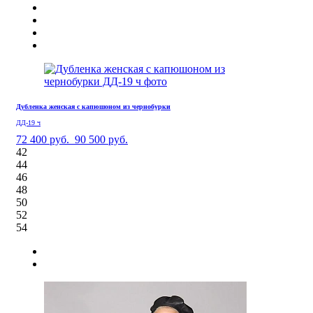
Дубленка женская с капюшоном из чернобурки
ДД-19 ч
72 400 руб.
90 500 руб.
42
44
46
48
50
52
54