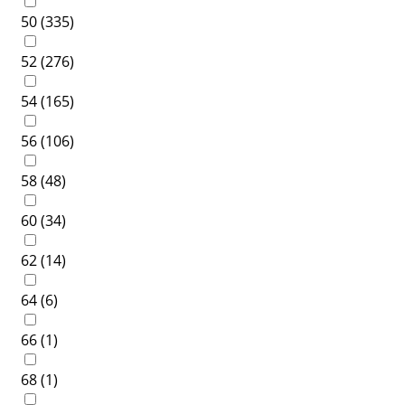
50 (
335
)
52 (
276
)
54 (
165
)
56 (
106
)
58 (
48
)
60 (
34
)
62 (
14
)
64 (
6
)
66 (
1
)
68 (
1
)