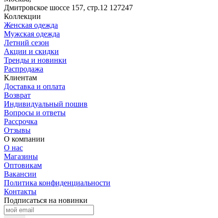
Дмитровское шоссе 157, стр.12
127247
Коллекции
Женская одежда
Мужская одежда
Летний сезон
Акции и скидки
Тренды и новинки
Распродажа
Клиентам
Доставка и оплата
Возврат
Индивидуальный пошив
Вопросы и ответы
Рассрочка
Отзывы
О компании
О нас
Магазины
Оптовикам
Вакансии
Политика конфиденциальности
Контакты
Подписаться на новинки