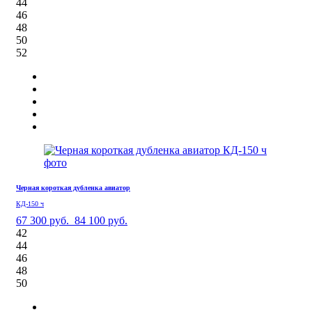
44
46
48
50
52
Черная короткая дубленка авиатор
КД-150 ч
67 300 руб.
84 100 руб.
42
44
46
48
50