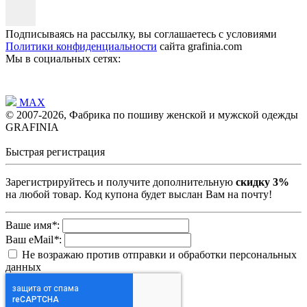
Подписываясь на рассылку, вы соглашаетесь с условиями
Политики конфиденциальности
сайта grafinia.com
Мы в социальных сетях:
MAX
© 2007-2026, Фабрика по пошиву женской и мужской одежды
GRAFINIA
Быстрая регистрация
Зарегистрируйтесь и получите дополнительную
скидку 3%
на любой товар. Код купона будет выслан Вам на почту!
Ваше имя
*
:
Ваш eMail
*
:
Не возражаю против отправки и обработки персональных
данных