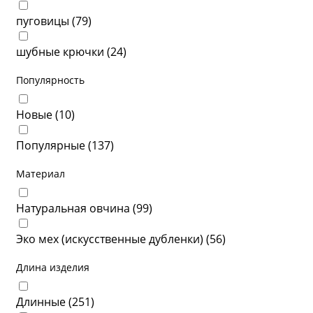
пуговицы (
79
)
шубные крючки (
24
)
Популярность
Новые (
10
)
Популярные (
137
)
Материал
Натуральная овчина (
99
)
Эко мех (искусственные дубленки) (
56
)
Длина изделия
Длинные (
251
)