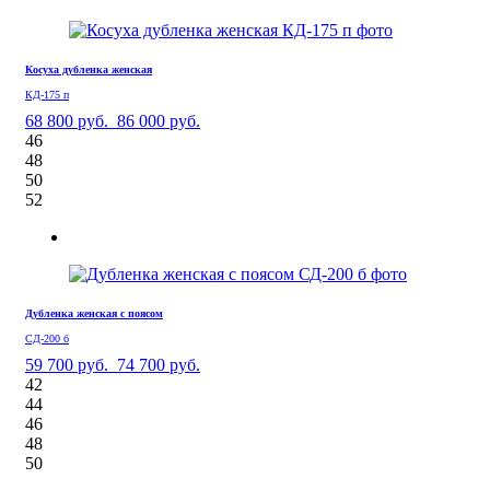
Косуха дубленка женская
КД-175 п
68 800 руб.
86 000 руб.
46
48
50
52
Дубленка женская с поясом
СД-200 б
59 700 руб.
74 700 руб.
42
44
46
48
50