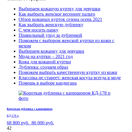
Выбираем кожаную куртку для девушки
Как выбрать женское весеннее пальто
Обзор кожаных курток сезона осень 2021
Как выбрать женскую дубленку
С чем носить парку
Правильный уход за дубленкой
Поможем с выбором женской куртки из кожи с
мехом
Выбираем кожанку для девушки
Мода на куртки – 2021 год
Кожа для кожаной куртки
Дубленка: создаем образ
Поможем выбрать качественную куртку из кожи
Классика не стареет: женская косуха всегда в моде
Помощь в выборе кардигана
Короткая дубленка с капюшоном
КД-178 п
68 800 руб.
86 000 руб.
42