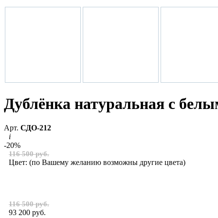
Дублёнка натуральная с белы
Арт.
СДО-212
i
-20%
116 500 руб.
Цвет:
(по Вашему желанию возможны другие цвета)
116 500 руб.
93 200 руб.