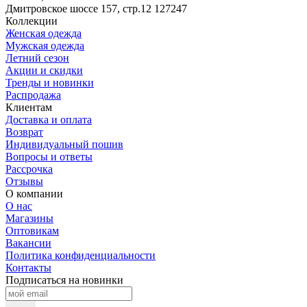
Дмитровское шоссе 157, стр.12
127247
Коллекции
Женская одежда
Мужская одежда
Летний сезон
Акции и скидки
Тренды и новинки
Распродажа
Клиентам
Доставка и оплата
Возврат
Индивидуальный пошив
Вопросы и ответы
Рассрочка
Отзывы
О компании
О нас
Магазины
Оптовикам
Вакансии
Политика конфиденциальности
Контакты
Подписаться на новинки