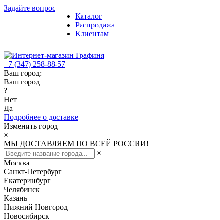
Задайте вопрос
Каталог
Распродажа
Клиентам
+7 (347) 258-88-57
Ваш город:
Ваш город
?
Нет
Да
Подробнее о доставке
Изменить город
×
МЫ ДОСТАВЛЯЕМ ПО ВСЕЙ РОССИИ!
×
Москва
Санкт-Петербург
Екатеринбург
Челябинск
Казань
Нижний Новгород
Новосибирск