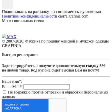
Подписываясь на рассылку, вы соглашаетесь с условиями
Политики конфиденциальности
сайта grafinia.com
Мы в социальных сетях:
MAX
© 2007-2026, Фабрика по пошиву женской и мужской одежды
GRAFINIA
Быстрая регистрация
Зарегистрируйтесь и получите дополнительную
скидку 3%
на любой товар. Код купона будет выслан Вам на почту!
Ваше имя
*
:
Ваш eMail
*
:
Не возражаю против отправки и обработки персональных
данных