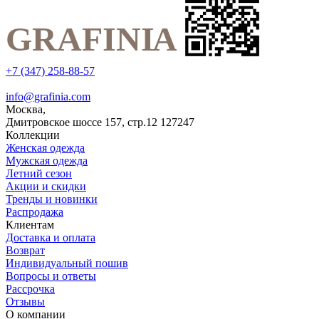
+7 (347) 258-88-57
info@grafinia.com
Москва,
Дмитровское шоссе 157, стр.12
127247
Коллекции
Женская одежда
Мужская одежда
Летний сезон
Акции и скидки
Тренды и новинки
Распродажа
Клиентам
Доставка и оплата
Возврат
Индивидуальный пошив
Вопросы и ответы
Рассрочка
Отзывы
О компании