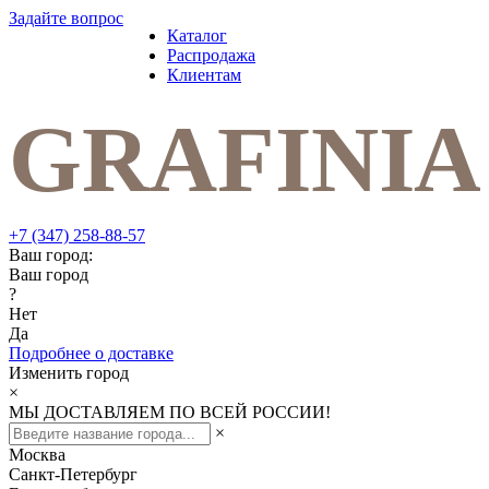
Задайте вопрос
Каталог
Распродажа
Клиентам
+7 (347) 258-88-57
Ваш город:
Ваш город
?
Нет
Да
Подробнее о доставке
Изменить город
×
МЫ ДОСТАВЛЯЕМ ПО ВСЕЙ РОССИИ!
×
Москва
Санкт-Петербург