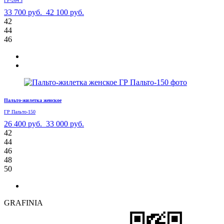
ГР-264 з
33 700 руб.
42 100 руб.
42
44
46
Пальто-жилетка женское
ГР Пальто-150
26 400 руб.
33 000 руб.
42
44
46
48
50
GRAFINIA