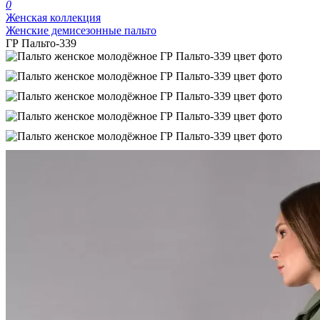
0
Женская коллекция
Женские демисезонные пальто
ГР Пальто-339