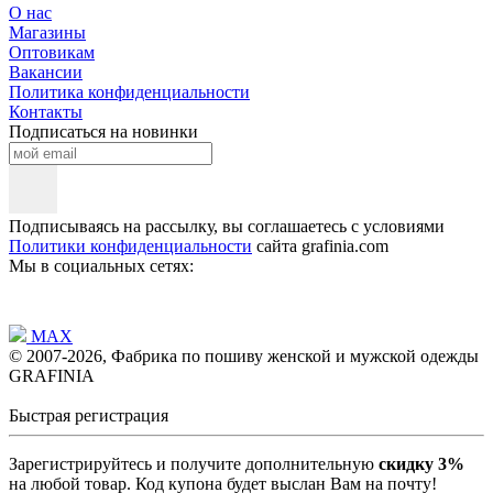
О нас
Магазины
Оптовикам
Вакансии
Политика конфиденциальности
Контакты
Подписаться на новинки
Подписываясь на рассылку, вы соглашаетесь с условиями
Политики конфиденциальности
сайта grafinia.com
Мы в социальных сетях:
MAX
© 2007-2026, Фабрика по пошиву женской и мужской одежды
GRAFINIA
Быстрая регистрация
Зарегистрируйтесь и получите дополнительную
скидку 3%
на любой товар. Код купона будет выслан Вам на почту!