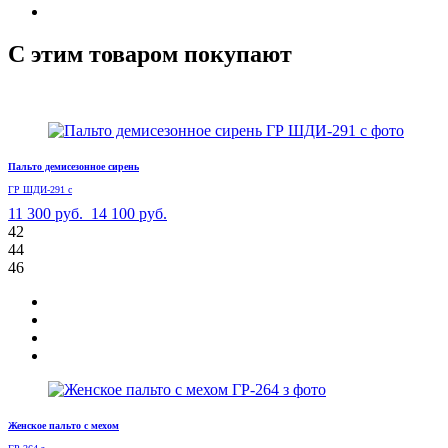
С этим товаром покупают
Пальто демисезонное сирень
ГР ШДИ-291 с
11 300 руб.
14 100 руб.
42
44
46
Женское пальто с мехом