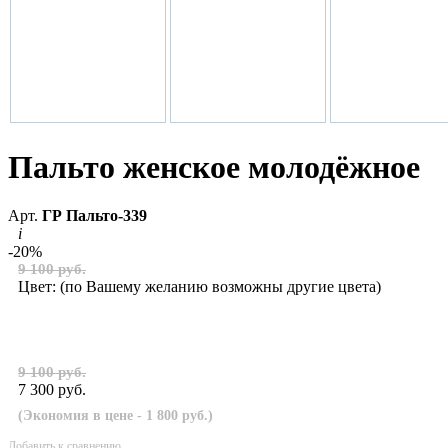
Пальто женское молодёжное
Арт.
ГР Пальто-339
i
-20%
9 100 руб.
Цвет:
(по Вашему желанию возможны другие цвета)
9 100 руб.
7 300 руб.
(Экономия в цене - 1 800 руб.)
Добавить к сравнению