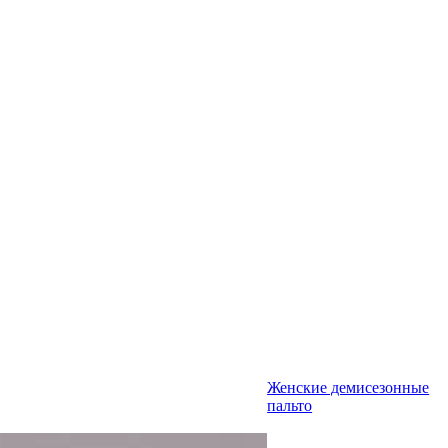
Женские демисезонные
пальто