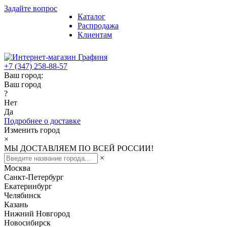
Задайте вопрос
Каталог
Распродажа
Клиентам
+7 (347) 258-88-57
Ваш город:
Ваш город
?
Нет
Да
Подробнее о доставке
Изменить город
×
МЫ ДОСТАВЛЯЕМ ПО ВСЕЙ РОССИИ!
×
Москва
Санкт-Петербург
Екатеринбург
Челябинск
Казань
Нижний Новгород
Новосибирск